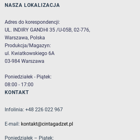
NASZA LOKALIZACJA
Adres do korespondencji:
UL. INDIRY GANDHI 35 /U-05B, 02-776,
Warszawa, Polska
Produkcja/Magazyn:
ul. Kwiatkowskiego 6A
03-984 Warszawa
Poniedziałek - Piątek:
08:00 - 17:00
KONTAKT
Infolinia: +48 226 022 967
E-mail:
kontakt@cintagadzet.pl
Poniedziałek – Piątek: