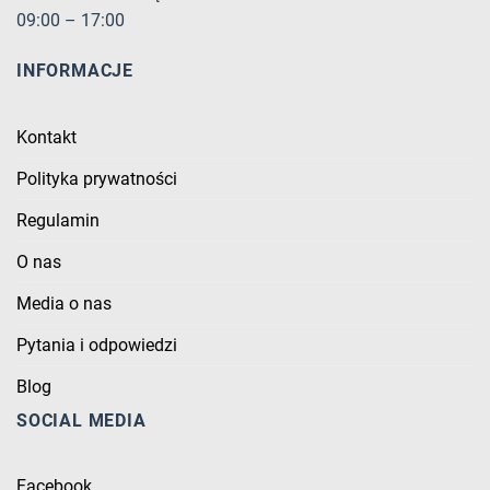
09:00 – 17:00
INFORMACJE
Kontakt
Polityka prywatności
Regulamin
O nas
Media o nas
Pytania i odpowiedzi
Blog
SOCIAL MEDIA
Facebook