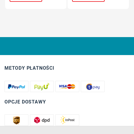
METODY PŁATNOŚCI
OPCJE DOSTAWY