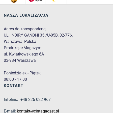
NASZA LOKALIZACJA
Adres do korespondencji:
UL. INDIRY GANDHI 35 /U-05B, 02-776,
Warszawa, Polska
Produkcja/Magazyn:
ul. Kwiatkowskiego 6A
03-984 Warszawa
Poniedziałek - Piątek:
08:00 - 17:00
KONTAKT
Infolinia: +48 226 022 967
E-mail:
kontakt@cintagadzet.pl