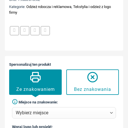
Kategorie:
Odzież robocza i reklamowa
,
Tekstylia i odzież z logo
firmy
Spersonalizuj ten produkt
Ze znakowaniem
Bez znakowania
Miejsce na znakowanie:
Wgraj logo lub projekt: