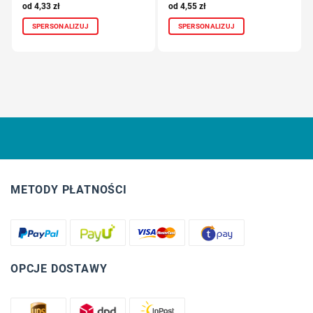
4,33
zł
4,55
zł
SPERSONALIZUJ
SPERSONALIZUJ
METODY PŁATNOŚCI
OPCJE DOSTAWY