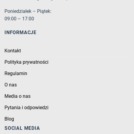
Poniedziałek – Piątek:
09:00 – 17:00
INFORMACJE
Kontakt
Polityka prywatności
Regulamin
O nas
Media o nas
Pytania i odpowiedzi
Blog
SOCIAL MEDIA