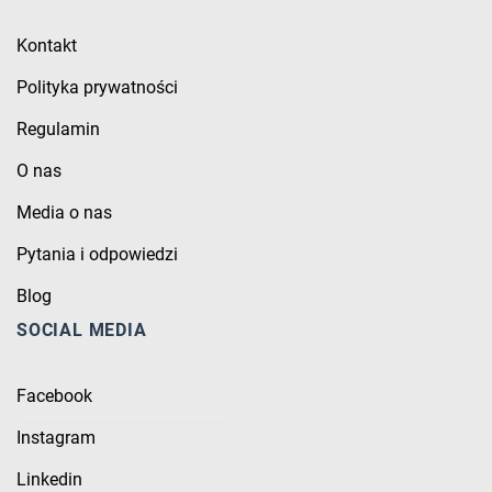
Kontakt
Polityka prywatności
Regulamin
O nas
Media o nas
Pytania i odpowiedzi
Blog
SOCIAL MEDIA
Facebook
Instagram
Linkedin