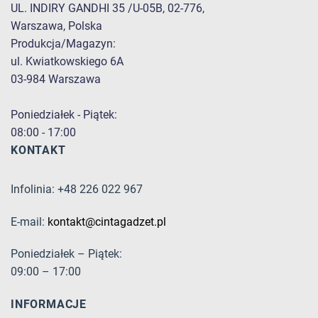
UL. INDIRY GANDHI 35 /U-05B, 02-776,
Warszawa, Polska
Produkcja/Magazyn:
ul. Kwiatkowskiego 6A
03-984 Warszawa
Poniedziałek - Piątek:
08:00 - 17:00
KONTAKT
Infolinia: +48 226 022 967
E-mail:
kontakt@cintagadzet.pl
Poniedziałek – Piątek:
09:00 – 17:00
INFORMACJE