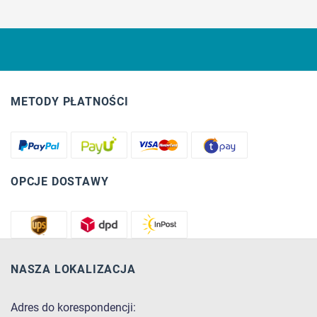
METODY PŁATNOŚCI
OPCJE DOSTAWY
NASZA LOKALIZACJA
Adres do korespondencji: