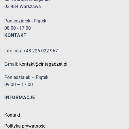
03-984 Warszawa
Poniedziałek - Piątek:
08:00 - 17:00
KONTAKT
Infolinia: +48 226 022 967
E-mail:
kontakt@cintagadzet.pl
Poniedziałek – Piątek:
09:00 – 17:00
INFORMACJE
Kontakt
Polityka prywatności