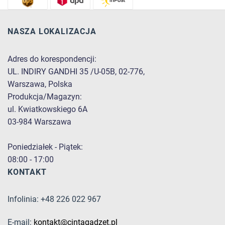
NASZA LOKALIZACJA
Adres do korespondencji:
UL. INDIRY GANDHI 35 /U-05B, 02-776,
Warszawa, Polska
Produkcja/Magazyn:
ul. Kwiatkowskiego 6A
03-984 Warszawa
Poniedziałek - Piątek:
08:00 - 17:00
KONTAKT
Infolinia: +48 226 022 967
E-mail:
kontakt@cintagadzet.pl