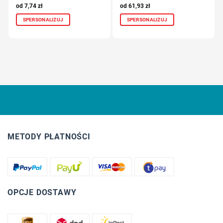
7,74
zł
61,93
zł
SPERSONALIZUJ
SPERSONALIZUJ
METODY PŁATNOŚCI
OPCJE DOSTAWY