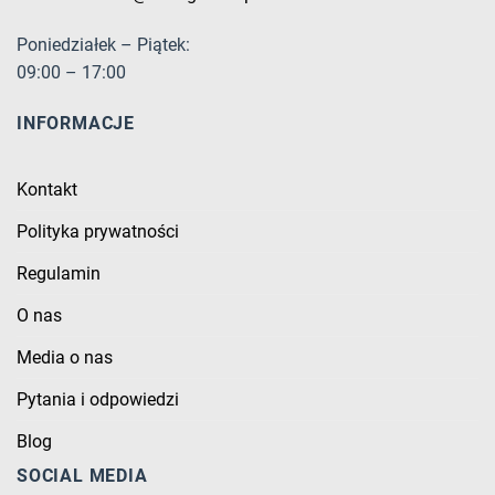
Poniedziałek – Piątek:
09:00 – 17:00
INFORMACJE
Kontakt
Polityka prywatności
Regulamin
O nas
Media o nas
Pytania i odpowiedzi
Blog
SOCIAL MEDIA