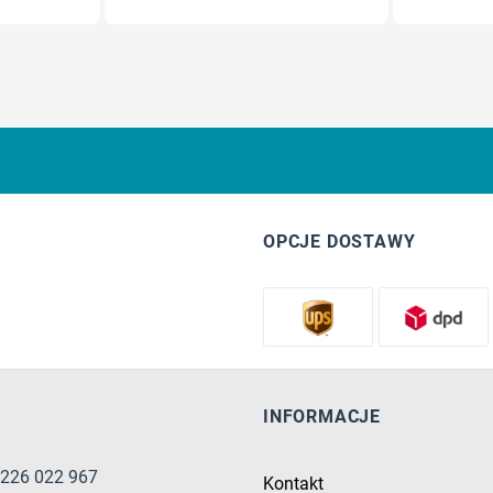
OPCJE DOSTAWY
INFORMACJE
8 226 022 967
Kontakt