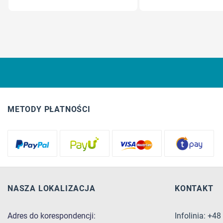
METODY PŁATNOŚCI
NASZA LOKALIZACJA
KONTAKT
Adres do korespondencji:
Infolinia: +4