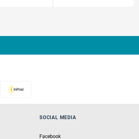
SOCIAL MEDIA
Facebook