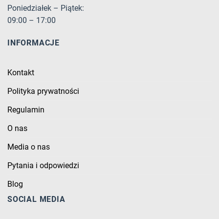
Poniedziałek – Piątek:
09:00 – 17:00
INFORMACJE
Kontakt
Polityka prywatności
Regulamin
O nas
Media o nas
Pytania i odpowiedzi
Blog
SOCIAL MEDIA