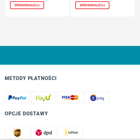
SPERSONALIZUJ
SPERSONALIZUJ
METODY PŁATNOŚCI
OPCJE DOSTAWY