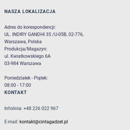
NASZA LOKALIZACJA
Adres do korespondencji:
UL. INDIRY GANDHI 35 /U-05B, 02-776,
Warszawa, Polska
Produkcja/Magazyn:
ul. Kwiatkowskiego 6A
03-984 Warszawa
Poniedziałek - Piątek:
08:00 - 17:00
KONTAKT
Infolinia: +48 226 022 967
E-mail:
kontakt@cintagadzet.pl