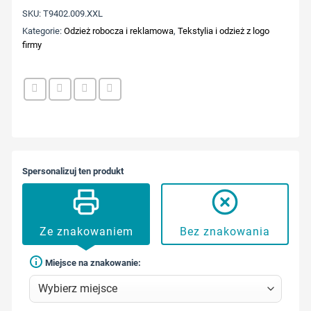
SKU:
T9402.009.XXL
Kategorie:
Odzież robocza i reklamowa
,
Tekstylia i odzież z logo
firmy
Spersonalizuj ten produkt
Ze znakowaniem
Bez znakowania
Miejsce na znakowanie: