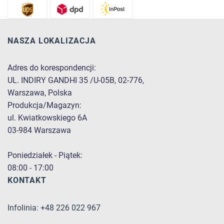
NASZA LOKALIZACJA
Adres do korespondencji:
UL. INDIRY GANDHI 35 /U-05B, 02-776,
Warszawa, Polska
Produkcja/Magazyn:
ul. Kwiatkowskiego 6A
03-984 Warszawa
Poniedziałek - Piątek:
08:00 - 17:00
KONTAKT
Infolinia: +48 226 022 967