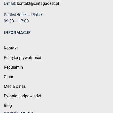
E-mail:
kontakt@cintagadzet.pl
Poniedziałek – Piątek:
09:00 – 17:00
INFORMACJE
Kontakt
Polityka prywatności
Regulamin
O nas
Media o nas
Pytania i odpowiedzi
Blog