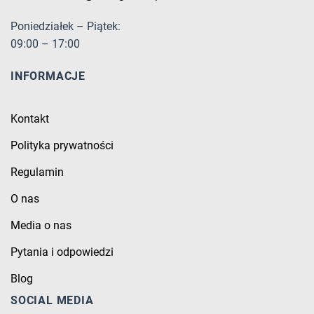
Poniedziałek – Piątek:
09:00 – 17:00
INFORMACJE
Kontakt
Polityka prywatności
Regulamin
O nas
Media o nas
Pytania i odpowiedzi
Blog
SOCIAL MEDIA