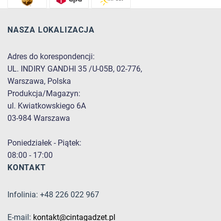
NASZA LOKALIZACJA
Adres do korespondencji:
UL. INDIRY GANDHI 35 /U-05B, 02-776,
Warszawa, Polska
Produkcja/Magazyn:
ul. Kwiatkowskiego 6A
03-984 Warszawa
Poniedziałek - Piątek:
08:00 - 17:00
KONTAKT
Infolinia: +48 226 022 967
E-mail:
kontakt@cintagadzet.pl