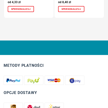
4,33
zł
8,40
zł
SPERSONALIZUJ
SPERSONALIZUJ
METODY PŁATNOŚCI
OPCJE DOSTAWY