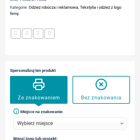
Kategorie:
Odzież robocza i reklamowa
,
Tekstylia i odzież z logo
firmy
Spersonalizuj ten produkt
Ze znakowaniem
Bez znakowania
Miejsce na znakowanie:
Wgraj logo lub projekt: