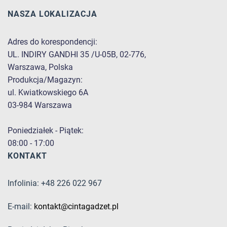
NASZA LOKALIZACJA
Adres do korespondencji:
UL. INDIRY GANDHI 35 /U-05B, 02-776,
Warszawa, Polska
Produkcja/Magazyn:
ul. Kwiatkowskiego 6A
03-984 Warszawa
Poniedziałek - Piątek:
08:00 - 17:00
KONTAKT
Infolinia: +48 226 022 967
E-mail:
kontakt@cintagadzet.pl