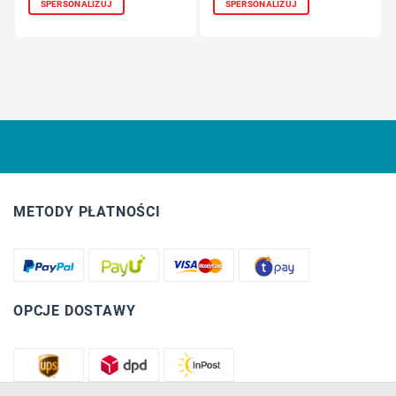
SPERSONALIZUJ
SPERSONALIZUJ
METODY PŁATNOŚCI
OPCJE DOSTAWY