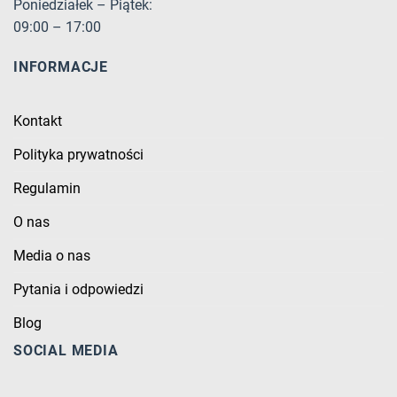
Poniedziałek – Piątek:
09:00 – 17:00
INFORMACJE
Kontakt
Polityka prywatności
Regulamin
O nas
Media o nas
Pytania i odpowiedzi
Blog
SOCIAL MEDIA