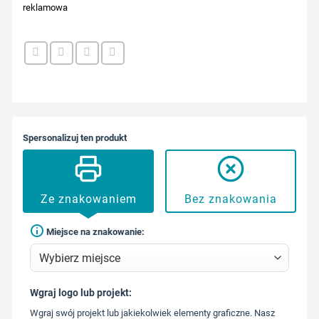
reklamowa
Spersonalizuj ten produkt
Ze znakowaniem
Bez znakowania
Miejsce na znakowanie:
Wgraj logo lub projekt:
573 568
Wgraj swój projekt lub jakiekolwiek elementy graficzne. Nasz