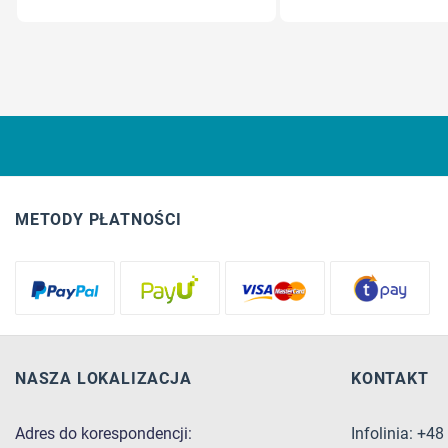
METODY PŁATNOŚCI
NASZA LOKALIZACJA
KONTAKT
Adres do korespondencji:
Infolinia: +4