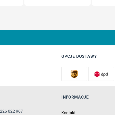
OPCJE DOSTAWY
INFORMACJE
8 226 022 967
Kontakt