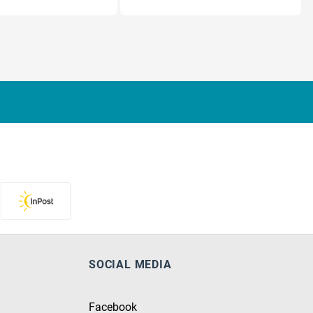
SOCIAL MEDIA
Facebook