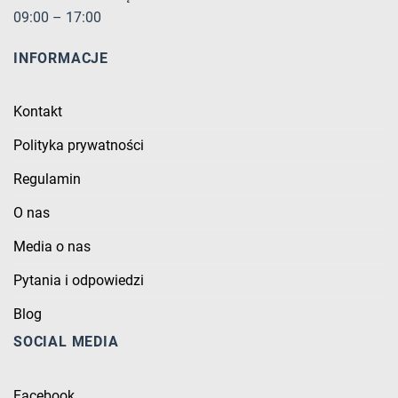
09:00 – 17:00
INFORMACJE
Kontakt
Polityka prywatności
Regulamin
O nas
Media o nas
Pytania i odpowiedzi
Blog
SOCIAL MEDIA
Facebook