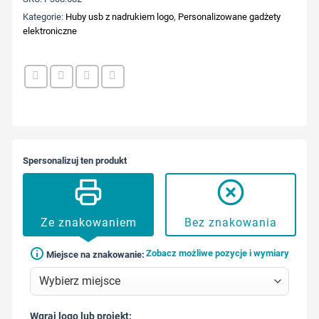
Kategorie:
Huby usb z nadrukiem logo
,
Personalizowane gadżety
elektroniczne
Spersonalizuj ten produkt
Ze znakowaniem
Bez znakowania
Zobacz możliwe pozycje i wymiary
Miejsce na znakowanie:
Wgraj logo lub projekt: