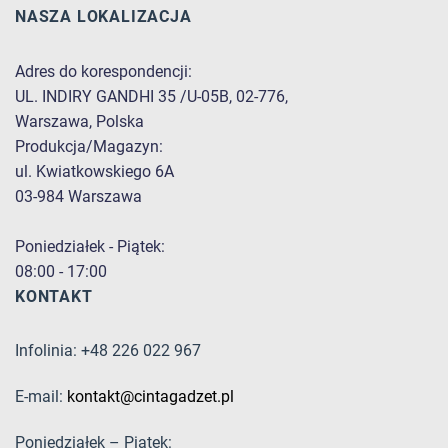
NASZA LOKALIZACJA
Adres do korespondencji:
UL. INDIRY GANDHI 35 /U-05B, 02-776,
Warszawa, Polska
Produkcja/Magazyn:
ul. Kwiatkowskiego 6A
03-984 Warszawa
Poniedziałek - Piątek:
08:00 - 17:00
KONTAKT
Infolinia: +48 226 022 967
E-mail:
kontakt@cintagadzet.pl
Poniedziałek – Piątek: