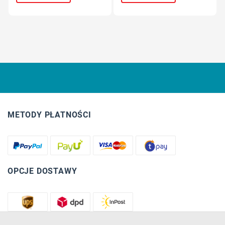
METODY PŁATNOŚCI
OPCJE DOSTAWY