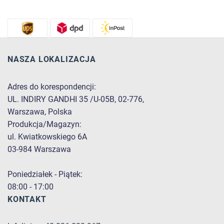
NASZA LOKALIZACJA
Adres do korespondencji:
UL. INDIRY GANDHI 35 /U-05B, 02-776,
Warszawa, Polska
Produkcja/Magazyn:
ul. Kwiatkowskiego 6A
03-984 Warszawa
Poniedziałek - Piątek:
08:00 - 17:00
KONTAKT