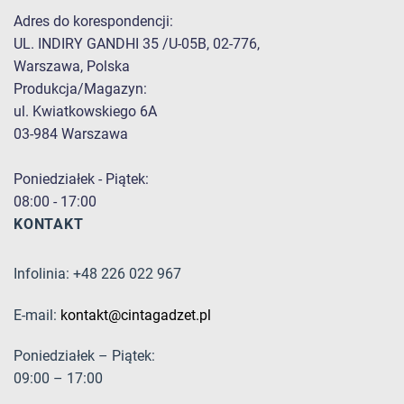
Adres do korespondencji:
UL. INDIRY GANDHI 35 /U-05B, 02-776,
Warszawa, Polska
Produkcja/Magazyn:
ul. Kwiatkowskiego 6A
03-984 Warszawa
Poniedziałek - Piątek:
08:00 - 17:00
KONTAKT
Infolinia: +48 226 022 967
E-mail:
kontakt@cintagadzet.pl
Poniedziałek – Piątek:
09:00 – 17:00