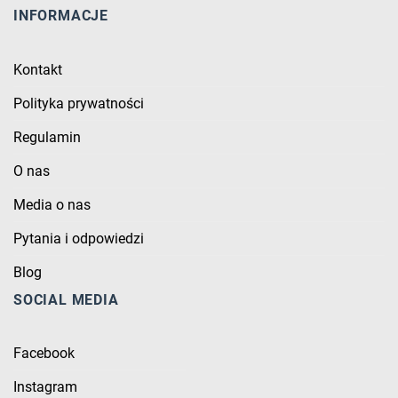
INFORMACJE
Kontakt
Polityka prywatności
Regulamin
O nas
Media o nas
Pytania i odpowiedzi
Blog
SOCIAL MEDIA
Facebook
Instagram