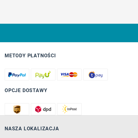
METODY PŁATNOŚCI
OPCJE DOSTAWY
NASZA LOKALIZACJA