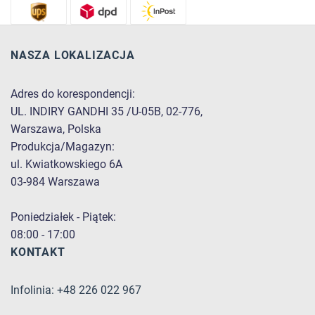
NASZA LOKALIZACJA
Adres do korespondencji:
UL. INDIRY GANDHI 35 /U-05B, 02-776,
Warszawa, Polska
Produkcja/Magazyn:
ul. Kwiatkowskiego 6A
03-984 Warszawa
Poniedziałek - Piątek:
08:00 - 17:00
KONTAKT
Infolinia: +48 226 022 967