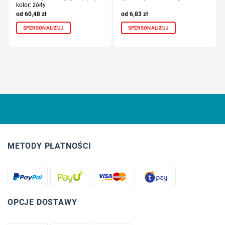
kolor: żółty
60,48
zł
6,83
zł
SPERSONALIZUJ
SPERSONALIZUJ
METODY PŁATNOŚCI
OPCJE DOSTAWY