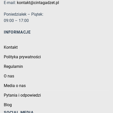
E-mail:
kontakt@cintagadzet.pl
Poniedziałek – Piątek:
09:00 – 17:00
INFORMACJE
Kontakt
Polityka prywatności
Regulamin
O nas
Media o nas
Pytania i odpowiedzi
Blog
SOCIAL MEDIA