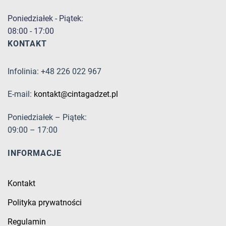
Poniedziałek - Piątek:
08:00 - 17:00
KONTAKT
Infolinia: +48 226 022 967
E-mail:
kontakt@cintagadzet.pl
Poniedziałek – Piątek:
09:00 – 17:00
INFORMACJE
Kontakt
Polityka prywatności
Regulamin