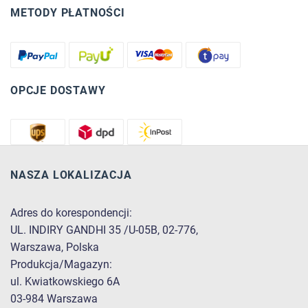
METODY PŁATNOŚCI
OPCJE DOSTAWY
NASZA LOKALIZACJA
Adres do korespondencji:
UL. INDIRY GANDHI 35 /U-05B, 02-776,
Warszawa, Polska
Produkcja/Magazyn:
ul. Kwiatkowskiego 6A
03-984 Warszawa