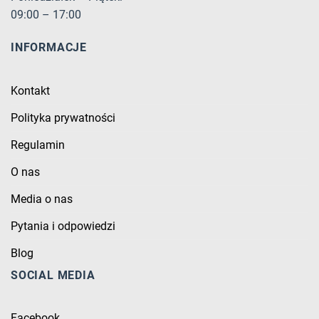
09:00 – 17:00
INFORMACJE
Kontakt
Polityka prywatności
Regulamin
O nas
Media o nas
Pytania i odpowiedzi
Blog
SOCIAL MEDIA
Facebook