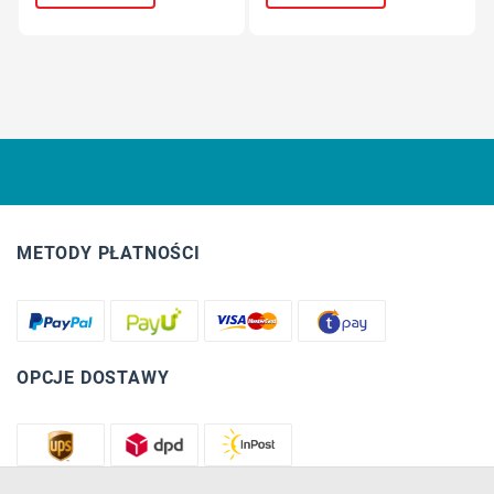
METODY PŁATNOŚCI
OPCJE DOSTAWY