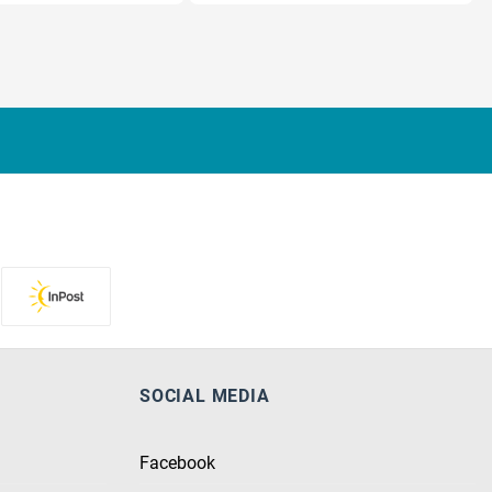
SOCIAL MEDIA
Facebook