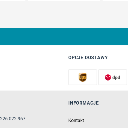
OPCJE DOSTAWY
INFORMACJE
8 226 022 967
Kontakt