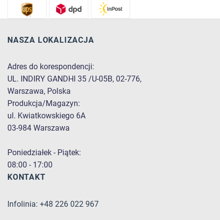
NASZA LOKALIZACJA
Adres do korespondencji:
UL. INDIRY GANDHI 35 /U-05B, 02-776,
Warszawa, Polska
Produkcja/Magazyn:
ul. Kwiatkowskiego 6A
03-984 Warszawa
Poniedziałek - Piątek:
08:00 - 17:00
KONTAKT
Infolinia: +48 226 022 967