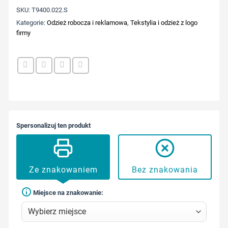
SKU:
T9400.022.S
Kategorie:
Odzież robocza i reklamowa
,
Tekstylia i odzież z logo
firmy
Spersonalizuj ten produkt
Ze znakowaniem
Bez znakowania
Miejsce na znakowanie: