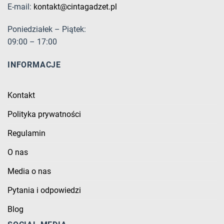
E-mail:
kontakt@cintagadzet.pl
Poniedziałek – Piątek:
09:00 – 17:00
INFORMACJE
Kontakt
Polityka prywatności
Regulamin
O nas
Media o nas
Pytania i odpowiedzi
Blog