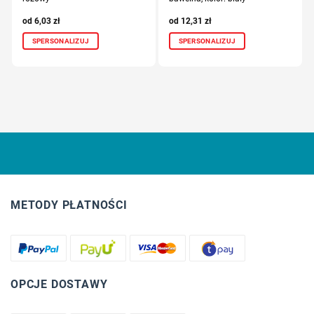
6,03
zł
12,31
zł
SPERSONALIZUJ
SPERSONALIZUJ
METODY PŁATNOŚCI
OPCJE DOSTAWY