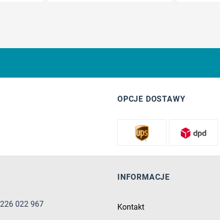
OPCJE DOSTAWY
INFORMACJE
8 226 022 967
Kontakt