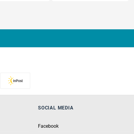
SOCIAL MEDIA
Facebook