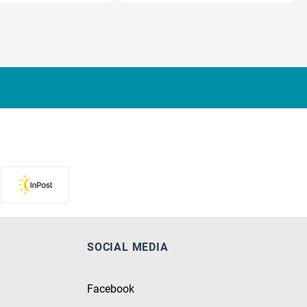
SOCIAL MEDIA
Facebook