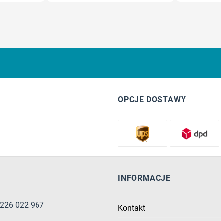
OPCJE DOSTAWY
INFORMACJE
8 226 022 967
Kontakt