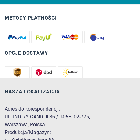
METODY PŁATNOŚCI
OPCJE DOSTAWY
NASZA LOKALIZACJA
Adres do korespondencji:
UL. INDIRY GANDHI 35 /U-05B, 02-776,
Warszawa, Polska
Produkcja/Magazyn: