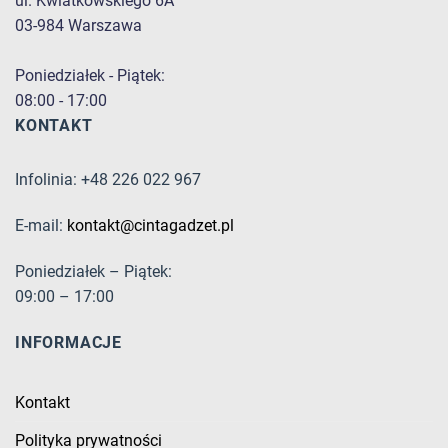
ul. Kwiatkowskiego 6A
03-984 Warszawa
Poniedziałek - Piątek:
08:00 - 17:00
KONTAKT
Infolinia: +48 226 022 967
E-mail:
kontakt@cintagadzet.pl
Poniedziałek – Piątek:
09:00 – 17:00
INFORMACJE
Kontakt
Polityka prywatności