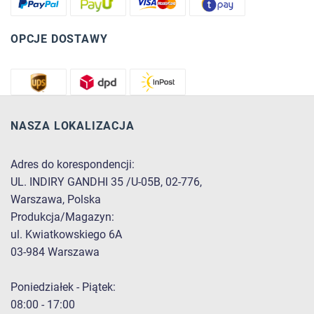
OPCJE DOSTAWY
NASZA LOKALIZACJA
Adres do korespondencji:
UL. INDIRY GANDHI 35 /U-05B, 02-776,
Warszawa, Polska
Produkcja/Magazyn:
ul. Kwiatkowskiego 6A
03-984 Warszawa
Poniedziałek - Piątek:
08:00 - 17:00