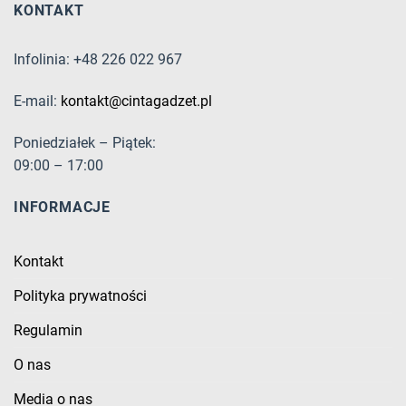
KONTAKT
Infolinia: +48 226 022 967
E-mail:
kontakt@cintagadzet.pl
Poniedziałek – Piątek:
09:00 – 17:00
INFORMACJE
Kontakt
Polityka prywatności
Regulamin
O nas
Media o nas