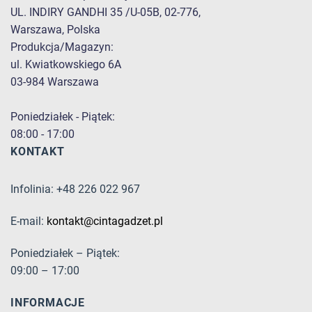
UL. INDIRY GANDHI 35 /U-05B, 02-776,
Warszawa, Polska
Produkcja/Magazyn:
ul. Kwiatkowskiego 6A
03-984 Warszawa
Poniedziałek - Piątek:
08:00 - 17:00
KONTAKT
Infolinia: +48 226 022 967
E-mail:
kontakt@cintagadzet.pl
Poniedziałek – Piątek:
09:00 – 17:00
INFORMACJE