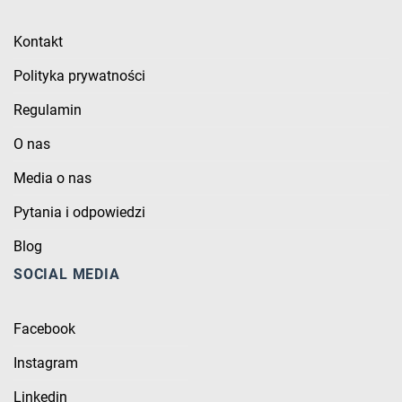
Kontakt
Polityka prywatności
Regulamin
O nas
Media o nas
Pytania i odpowiedzi
Blog
SOCIAL MEDIA
Facebook
Instagram
Linkedin