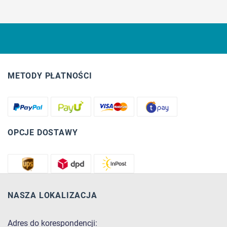
METODY PŁATNOŚCI
OPCJE DOSTAWY
NASZA LOKALIZACJA
Adres do korespondencji: