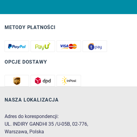
METODY PŁATNOŚCI
OPCJE DOSTAWY
NASZA LOKALIZACJA
Adres do korespondencji:
UL. INDIRY GANDHI 35 /U-05B, 02-776,
Warszawa, Polska