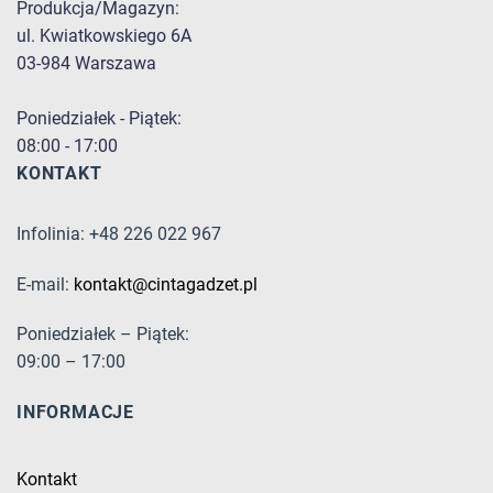
Produkcja/Magazyn:
ul. Kwiatkowskiego 6A
03-984 Warszawa
Poniedziałek - Piątek:
08:00 - 17:00
KONTAKT
Infolinia: +48 226 022 967
E-mail:
kontakt@cintagadzet.pl
Poniedziałek – Piątek:
09:00 – 17:00
INFORMACJE
Kontakt