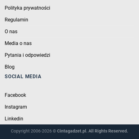
Polityka prywatności
Regulamin
O nas
Media o nas
Pytania i odpowiedzi
Blog
SOCIAL MEDIA
Facebook
Instagram
Linkedin
Copyright 2006-2026 ©
Cintagadzet.pl. All Rights Reserved.