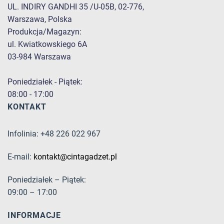
UL. INDIRY GANDHI 35 /U-05B, 02-776,
Warszawa, Polska
Produkcja/Magazyn:
ul. Kwiatkowskiego 6A
03-984 Warszawa
Poniedziałek - Piątek:
08:00 - 17:00
KONTAKT
Infolinia: +48 226 022 967
E-mail:
kontakt@cintagadzet.pl
Poniedziałek – Piątek:
09:00 – 17:00
INFORMACJE