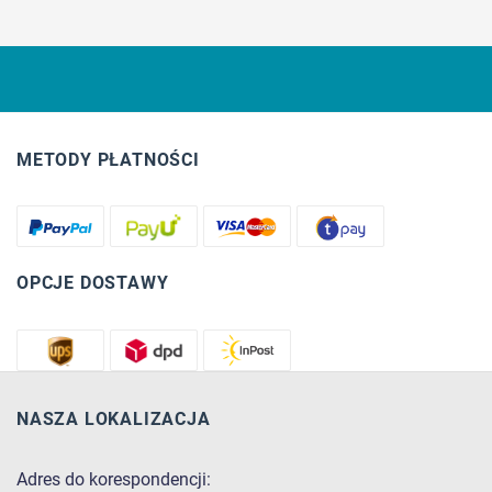
METODY PŁATNOŚCI
OPCJE DOSTAWY
NASZA LOKALIZACJA
Adres do korespondencji: