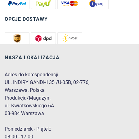
OPCJE DOSTAWY
NASZA LOKALIZACJA
Adres do korespondencji:
UL. INDIRY GANDHI 35 /U-05B, 02-776,
Warszawa, Polska
Produkcja/Magazyn:
ul. Kwiatkowskiego 6A
03-984 Warszawa
Poniedziałek - Piątek:
08:00 - 17:00