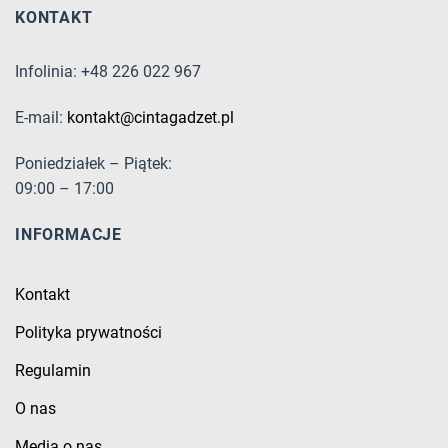
KONTAKT
Infolinia: +48 226 022 967
E-mail:
kontakt@cintagadzet.pl
Poniedziałek – Piątek:
09:00 – 17:00
INFORMACJE
Kontakt
Polityka prywatności
Regulamin
O nas
Media o nas