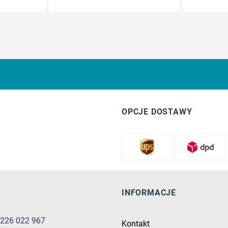
OPCJE DOSTAWY
INFORMACJE
8 226 022 967
Kontakt