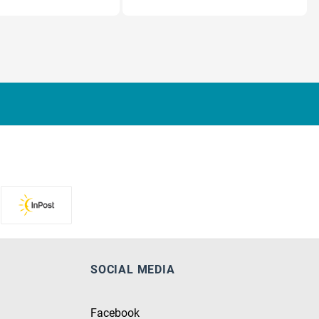
SOCIAL MEDIA
Facebook