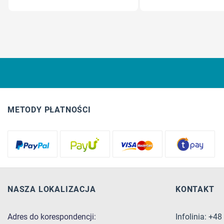
METODY PŁATNOŚCI
NASZA LOKALIZACJA
KONTAKT
Adres do korespondencji:
Infolinia: +4