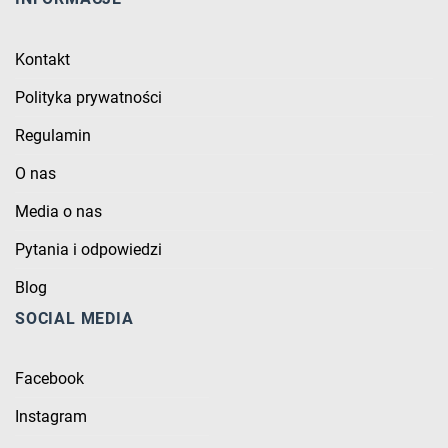
Kontakt
Polityka prywatności
Regulamin
O nas
Media o nas
Pytania i odpowiedzi
Blog
SOCIAL MEDIA
Facebook
Instagram