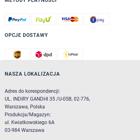
METODY PŁATNOŚCI
OPCJE DOSTAWY
NASZA LOKALIZACJA
Adres do korespondencji:
UL. INDIRY GANDHI 35 /U-05B, 02-776,
Warszawa, Polska
Produkcja/Magazyn:
ul. Kwiatkowskiego 6A
03-984 Warszawa