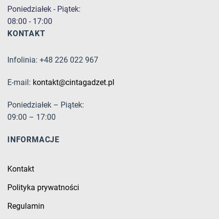
Poniedziałek - Piątek:
08:00 - 17:00
KONTAKT
Infolinia: +48 226 022 967
E-mail:
kontakt@cintagadzet.pl
Poniedziałek – Piątek:
09:00 – 17:00
INFORMACJE
Kontakt
Polityka prywatności
Regulamin