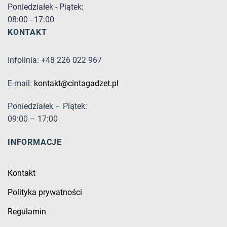
Poniedziałek - Piątek:
08:00 - 17:00
KONTAKT
Infolinia: +48 226 022 967
E-mail:
kontakt@cintagadzet.pl
Poniedziałek – Piątek:
09:00 – 17:00
INFORMACJE
Kontakt
Polityka prywatności
Regulamin