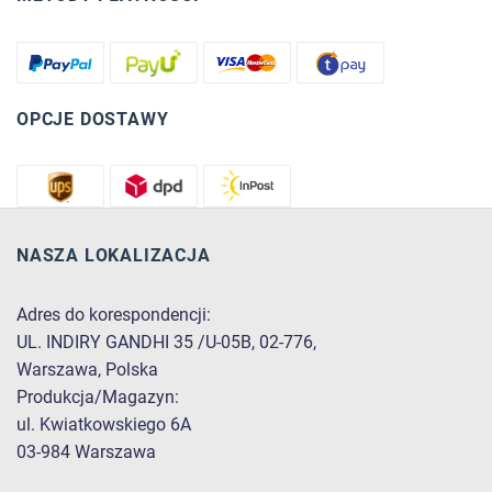
OPCJE DOSTAWY
NASZA LOKALIZACJA
Adres do korespondencji:
UL. INDIRY GANDHI 35 /U-05B, 02-776,
Warszawa, Polska
Produkcja/Magazyn:
ul. Kwiatkowskiego 6A
03-984 Warszawa