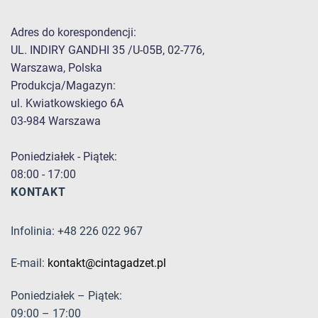
Adres do korespondencji:
UL. INDIRY GANDHI 35 /U-05B, 02-776,
Warszawa, Polska
Produkcja/Magazyn:
ul. Kwiatkowskiego 6A
03-984 Warszawa
Poniedziałek - Piątek:
08:00 - 17:00
KONTAKT
Infolinia: +48 226 022 967
E-mail:
kontakt@cintagadzet.pl
Poniedziałek – Piątek:
09:00 – 17:00