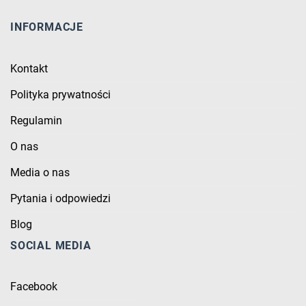
INFORMACJE
Kontakt
Polityka prywatności
Regulamin
O nas
Media o nas
Pytania i odpowiedzi
Blog
SOCIAL MEDIA
Facebook