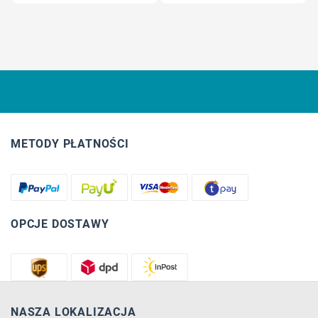
METODY PŁATNOŚCI
OPCJE DOSTAWY
NASZA LOKALIZACJA