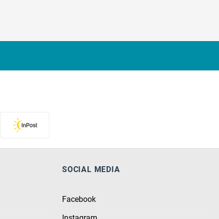
SOCIAL MEDIA
Facebook
Instagram