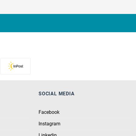
SOCIAL MEDIA
Facebook
Instagram
Linkedin