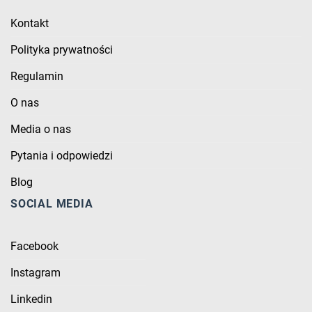
Kontakt
Polityka prywatności
Regulamin
O nas
Media o nas
Pytania i odpowiedzi
Blog
SOCIAL MEDIA
Facebook
Instagram
Linkedin