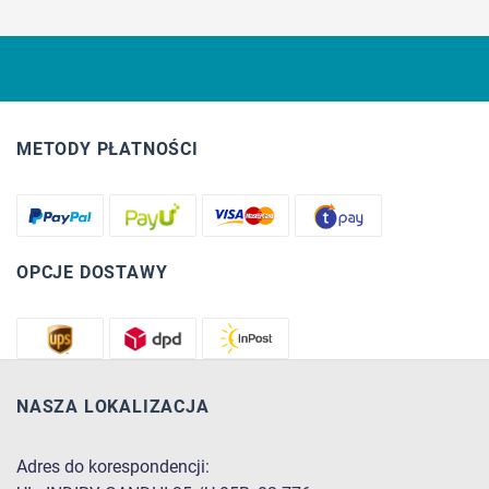
METODY PŁATNOŚCI
OPCJE DOSTAWY
NASZA LOKALIZACJA
Adres do korespondencji: