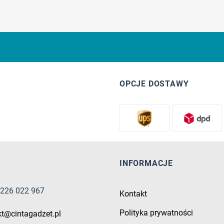
OPCJE DOSTAWY
INFORMACJE
8 226 022 967
Kontakt
Polityka prywatności
kt@cintagadzet.pl