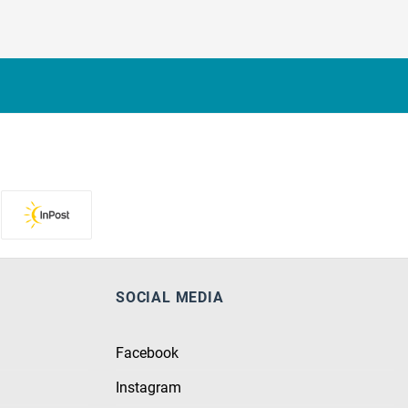
SOCIAL MEDIA
Facebook
Instagram