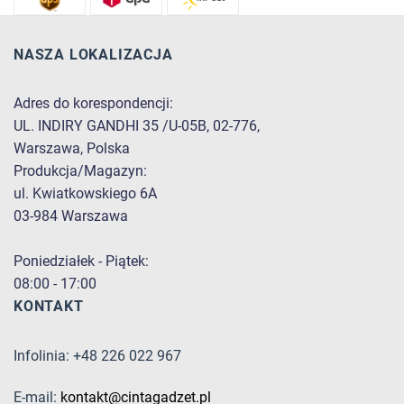
NASZA LOKALIZACJA
Adres do korespondencji:
UL. INDIRY GANDHI 35 /U-05B, 02-776,
Warszawa, Polska
Produkcja/Magazyn:
ul. Kwiatkowskiego 6A
03-984 Warszawa
Poniedziałek - Piątek:
08:00 - 17:00
KONTAKT
Infolinia: +48 226 022 967
E-mail:
kontakt@cintagadzet.pl