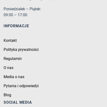
Poniedziałek – Piątek:
09:00 – 17:00
INFORMACJE
Kontakt
Polityka prywatności
Regulamin
O nas
Media o nas
Pytania i odpowiedzi
Blog
SOCIAL MEDIA