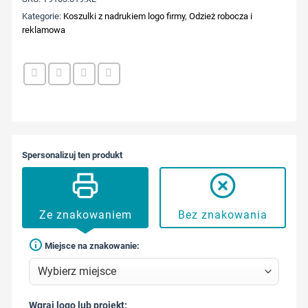
Kategorie:
Koszulki z nadrukiem logo firmy
,
Odzież robocza i
reklamowa
Spersonalizuj ten produkt
Ze znakowaniem
Bez znakowania
Miejsce na znakowanie:
Wgraj logo lub projekt: