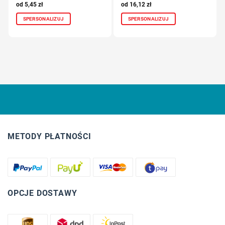
5,45
zł
16,12
zł
SPERSONALIZUJ
SPERSONALIZUJ
METODY PŁATNOŚCI
OPCJE DOSTAWY