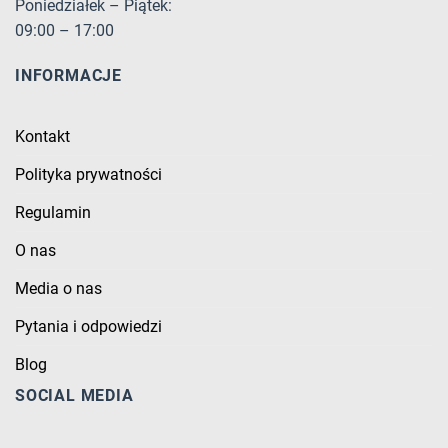
Poniedziałek – Piątek:
09:00 – 17:00
INFORMACJE
Kontakt
Polityka prywatności
Regulamin
O nas
Media o nas
Pytania i odpowiedzi
Blog
SOCIAL MEDIA