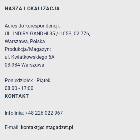
NASZA LOKALIZACJA
Adres do korespondencji:
UL. INDIRY GANDHI 35 /U-05B, 02-776,
Warszawa, Polska
Produkcja/Magazyn:
ul. Kwiatkowskiego 6A
03-984 Warszawa
Poniedziałek - Piątek:
08:00 - 17:00
KONTAKT
Infolinia: +48 226 022 967
E-mail:
kontakt@cintagadzet.pl