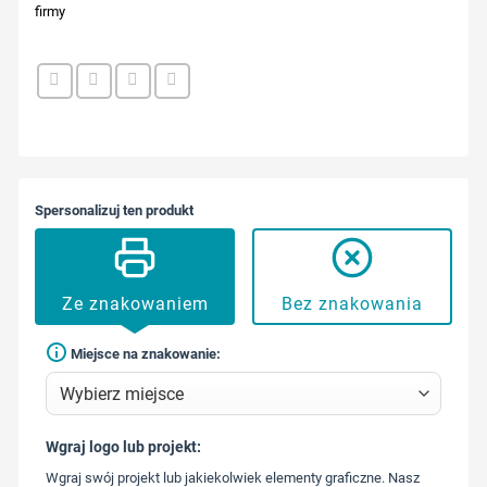
firmy
Spersonalizuj ten produkt
Ze znakowaniem
Bez znakowania
Miejsce na znakowanie:
Wgraj logo lub projekt:
573 568
Wgraj swój projekt lub jakiekolwiek elementy graficzne. Nasz