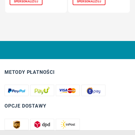
SPERSONALIZUJ
SPERSONALIZUJ
METODY PŁATNOŚCI
OPCJE DOSTAWY