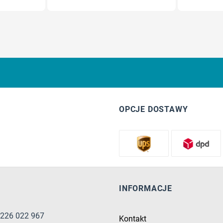
OPCJE DOSTAWY
INFORMACJE
8 226 022 967
Kontakt