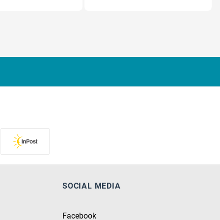
SOCIAL MEDIA
Facebook