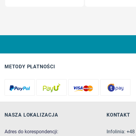
METODY PŁATNOŚCI
NASZA LOKALIZACJA
KONTAKT
Adres do korespondencji:
Infolinia: +4