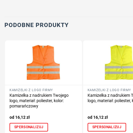
PODOBNE PRODUKTY
KAMIZELKI Z LOGO FIRMY
KAMIZELKI Z LOGO FIRMY
Kamizelka z nadrukiem Twojego
Kamizelka z nadrukiem 
logo, materiał: poliester, kolor:
logo, materiał: poliester, 
pomarańczowy
16,12
zł
16,12
zł
SPERSONALIZUJ
SPERSONALIZUJ