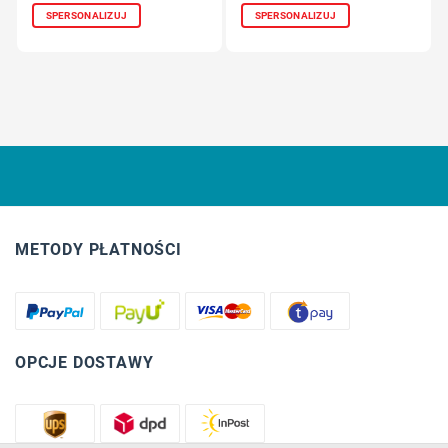
SPERSONALIZUJ
SPERSONALIZUJ
METODY PŁATNOŚCI
OPCJE DOSTAWY