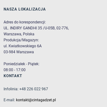
NASZA LOKALIZACJA
Adres do korespondencji:
UL. INDIRY GANDHI 35 /U-05B, 02-776,
Warszawa, Polska
Produkcja/Magazyn:
ul. Kwiatkowskiego 6A
03-984 Warszawa
Poniedziałek - Piątek:
08:00 - 17:00
KONTAKT
Infolinia: +48 226 022 967
E-mail:
kontakt@cintagadzet.pl