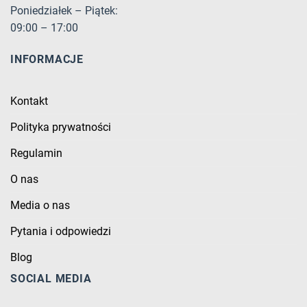
Poniedziałek – Piątek:
09:00 – 17:00
INFORMACJE
Kontakt
Polityka prywatności
Regulamin
O nas
Media o nas
Pytania i odpowiedzi
Blog
SOCIAL MEDIA