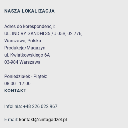
NASZA LOKALIZACJA
Adres do korespondencji:
UL. INDIRY GANDHI 35 /U-05B, 02-776,
Warszawa, Polska
Produkcja/Magazyn:
ul. Kwiatkowskiego 6A
03-984 Warszawa
Poniedziałek - Piątek:
08:00 - 17:00
KONTAKT
Infolinia: +48 226 022 967
E-mail:
kontakt@cintagadzet.pl