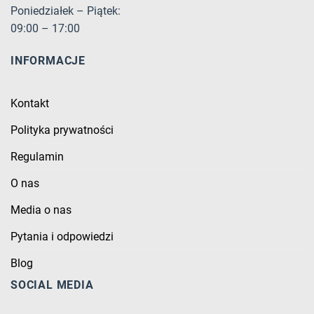
Poniedziałek – Piątek:
09:00 – 17:00
INFORMACJE
Kontakt
Polityka prywatności
Regulamin
O nas
Media o nas
Pytania i odpowiedzi
Blog
SOCIAL MEDIA