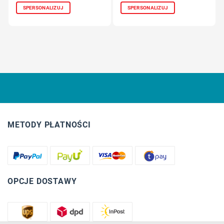
SPERSONALIZUJ
SPERSONALIZUJ
METODY PŁATNOŚCI
OPCJE DOSTAWY