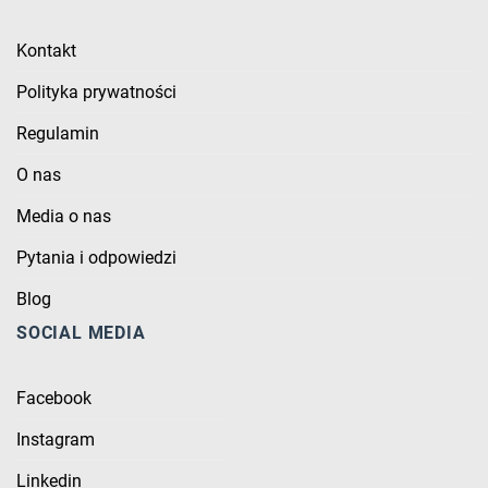
Kontakt
Polityka prywatności
Regulamin
O nas
Media o nas
Pytania i odpowiedzi
Blog
SOCIAL MEDIA
Facebook
Instagram
Linkedin