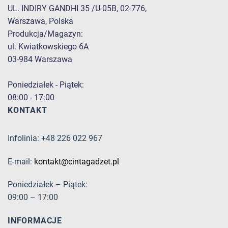
UL. INDIRY GANDHI 35 /U-05B, 02-776,
Warszawa, Polska
Produkcja/Magazyn:
ul. Kwiatkowskiego 6A
03-984 Warszawa
Poniedziałek - Piątek:
08:00 - 17:00
KONTAKT
Infolinia: +48 226 022 967
E-mail:
kontakt@cintagadzet.pl
Poniedziałek – Piątek:
09:00 – 17:00
INFORMACJE