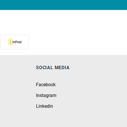
SOCIAL MEDIA
Facebook
Instagram
Linkedin