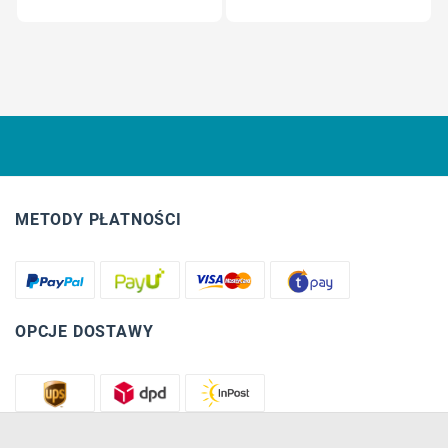
METODY PŁATNOŚCI
OPCJE DOSTAWY