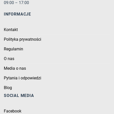
09:00 – 17:00
INFORMACJE
Kontakt
Polityka prywatności
Regulamin
O nas
Media o nas
Pytania i odpowiedzi
Blog
SOCIAL MEDIA
Facebook