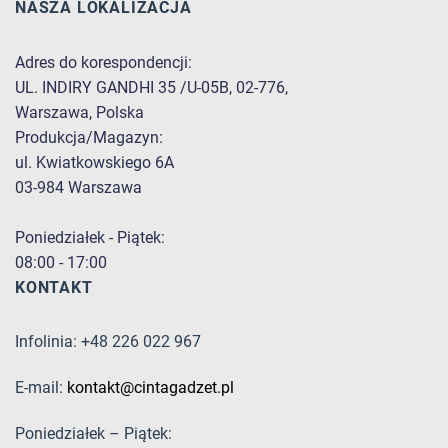
NASZA LOKALIZACJA
Adres do korespondencji:
UL. INDIRY GANDHI 35 /U-05B, 02-776,
Warszawa, Polska
Produkcja/Magazyn:
ul. Kwiatkowskiego 6A
03-984 Warszawa
Poniedziałek - Piątek:
08:00 - 17:00
KONTAKT
Infolinia: +48 226 022 967
E-mail:
kontakt@cintagadzet.pl
Poniedziałek – Piątek: