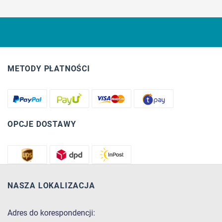
METODY PŁATNOŚCI
OPCJE DOSTAWY
NASZA LOKALIZACJA
Adres do korespondencji: