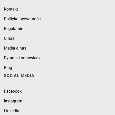
Kontakt
Polityka prywatności
Regulamin
O nas
Media o nas
Pytania i odpowiedzi
Blog
SOCIAL MEDIA
Facebook
Instagram
Linkedin