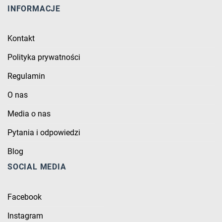
INFORMACJE
Kontakt
Polityka prywatności
Regulamin
O nas
Media o nas
Pytania i odpowiedzi
Blog
SOCIAL MEDIA
Facebook
Instagram