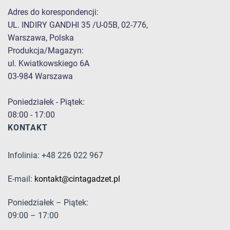
Adres do korespondencji:
UL. INDIRY GANDHI 35 /U-05B, 02-776,
Warszawa, Polska
Produkcja/Magazyn:
ul. Kwiatkowskiego 6A
03-984 Warszawa
Poniedziałek - Piątek:
08:00 - 17:00
KONTAKT
Infolinia: +48 226 022 967
E-mail:
kontakt@cintagadzet.pl
Poniedziałek – Piątek:
09:00 – 17:00