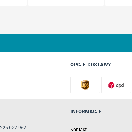
OPCJE DOSTAWY
INFORMACJE
8 226 022 967
Kontakt