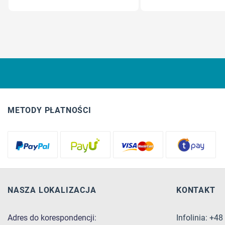
METODY PŁATNOŚCI
NASZA LOKALIZACJA
KONTAKT
Adres do korespondencji:
Infolinia: +4