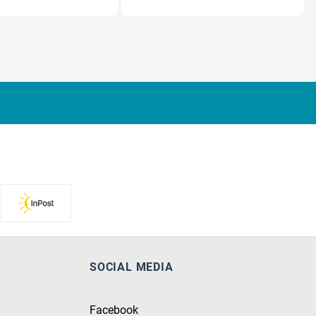
SOCIAL MEDIA
Facebook