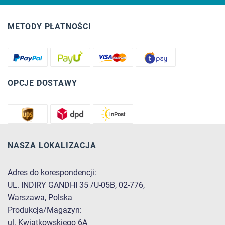
METODY PŁATNOŚCI
OPCJE DOSTAWY
NASZA LOKALIZACJA
Adres do korespondencji:
UL. INDIRY GANDHI 35 /U-05B, 02-776,
Warszawa, Polska
Produkcja/Magazyn:
ul. Kwiatkowskiego 6A