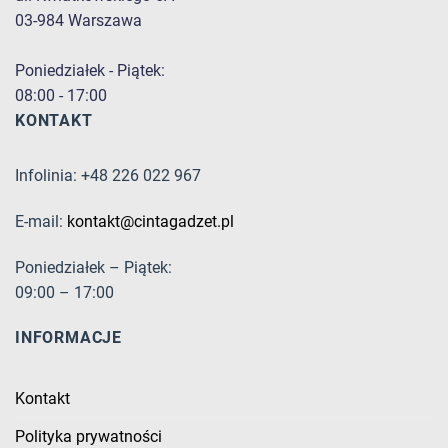
03-984 Warszawa
Poniedziałek - Piątek:
08:00 - 17:00
KONTAKT
Infolinia: +48 226 022 967
E-mail:
kontakt@cintagadzet.pl
Poniedziałek – Piątek:
09:00 – 17:00
INFORMACJE
Kontakt
Polityka prywatności