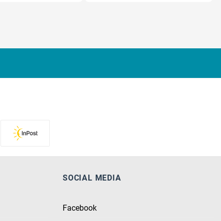
SOCIAL MEDIA
Facebook