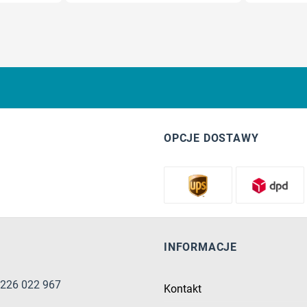
OPCJE DOSTAWY
INFORMACJE
8 226 022 967
Kontakt