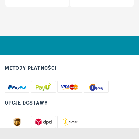
METODY PŁATNOŚCI
OPCJE DOSTAWY