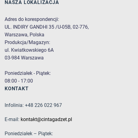
NASZA LOKALIZACJA
Adres do korespondencji:
UL. INDIRY GANDHI 35 /U-05B, 02-776,
Warszawa, Polska
Produkcja/Magazyn:
ul. Kwiatkowskiego 6A
03-984 Warszawa
Poniedziałek - Piątek:
08:00 - 17:00
KONTAKT
Infolinia: +48 226 022 967
E-mail:
kontakt@cintagadzet.pl
Poniedziałek – Piątek: