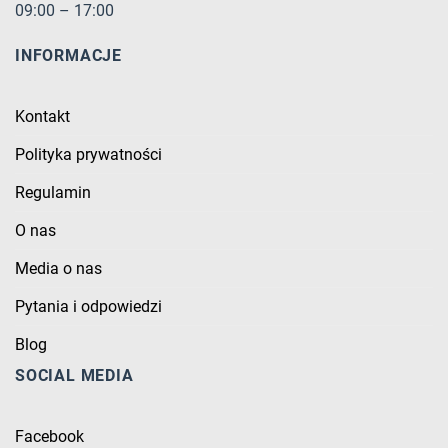
09:00 – 17:00
INFORMACJE
Kontakt
Polityka prywatności
Regulamin
O nas
Media o nas
Pytania i odpowiedzi
Blog
SOCIAL MEDIA
Facebook